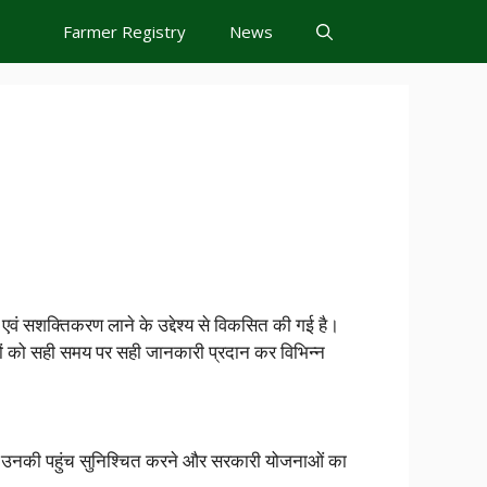
Farmer Registry
News
 एवं सशक्तिकरण लाने के उद्देश्य से विकसित की गई है।
नों को सही समय पर सही जानकारी प्रदान कर विभिन्न
 उनकी पहुंच सुनिश्चित करने और सरकारी योजनाओं का