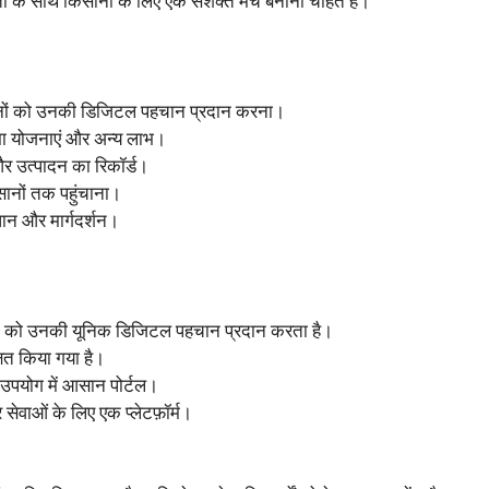
ता के साथ किसानों के लिए एक सशक्त मंच बनाना चाहते हैं।
नों को उनकी डिजिटल पहचान प्रदान करना।
मा योजनाएं और अन्य लाभ।
 उत्पादन का रिकॉर्ड।
ानों तक पहुंचाना।
ान और मार्गदर्शन।
 को उनकी यूनिक डिजिटल पहचान प्रदान करता है।
्षित किया गया है।
उपयोग में आसान पोर्टल।
ेवाओं के लिए एक प्लेटफ़ॉर्म।