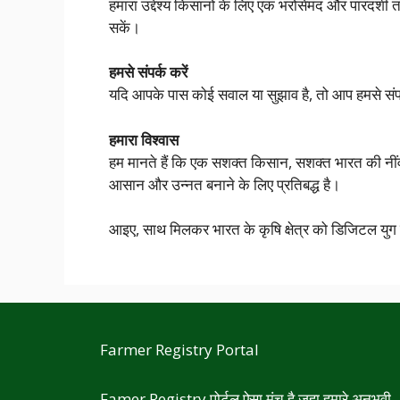
हमारा उद्देश्य किसानों के लिए एक भरोसेमंद और पारदर्श
सकें।
हमसे संपर्क करें
यदि आपके पास कोई सवाल या सुझाव है, तो आप हमसे संपर
हमारा विश्वास
हम मानते हैं कि एक सशक्त किसान, सशक्त भारत की नीं
आसान और उन्नत बनाने के लिए प्रतिबद्ध है।
आइए, साथ मिलकर भारत के कृषि क्षेत्र को डिजिटल युग में
Farmer Registry Portal
Famer Registry पोर्टल ऐसा मंच है जहा हमारे अनुभवी