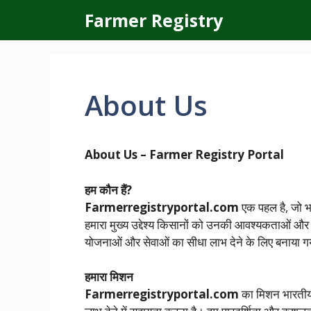
Skip
Farmer Registry
to
content
About Us
About Us – Farmer Registry Portal
हम कौन हैं?
Farmerregistryportal.com
एक पहल है, जो भा
हमारा मुख्य उद्देश्य किसानों को उनकी आवश्यकताओं और
योजनाओं और सेवाओं का सीधा लाभ देने के लिए बनाया ग
हमारा मिशन
Farmerregistryportal.com
का मिशन भारतीय 