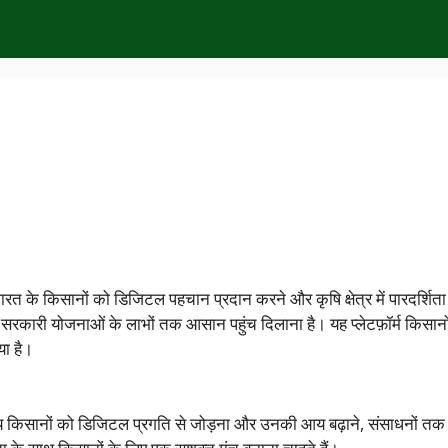
रत के किसानों को डिजिटल पहचान प्रदान करने और कृषि क्षेत्र में पारदर्शिता
 सरकारी योजनाओं के लाभों तक आसान पहुंच दिलाना है। यह प्लेटफ़ॉर्म किसा
या है।
किसानों को डिजिटल प्रगति से जोड़ना और उनकी आय बढ़ाने, संसाधनों तक