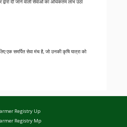
कार द्वारा दी जाने वाली सेवाओं का अधिकतम लाभ उठा
लिए एक समर्पित सेवा मंच है, जो उनकी कृषि यात्रा को
armer Registry Up
armer Registry Mp