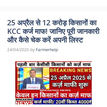
25 अप्रैल से 12 करोड़ किसानों का
KCC कर्ज माफ! जानिए पूरी जानकारी
और कैसे चेक करें अपनी लिस्ट
24/04/2025
by
Farmerhelp