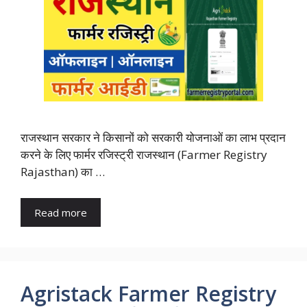
राजस्थान सरकार ने किसानों को सरकारी योजनाओं का लाभ प्रदान
करने के लिए फार्मर रजिस्ट्री राजस्थान (Farmer Registry
Rajasthan) का …
Read more
Agristack Farmer Registry