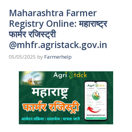
Maharashtra Farmer
Registry Online: महाराष्ट्र
फार्मर रजिस्ट्री
@mhfr.agristack.gov.in
05/05/2025
by
Farmerhelp