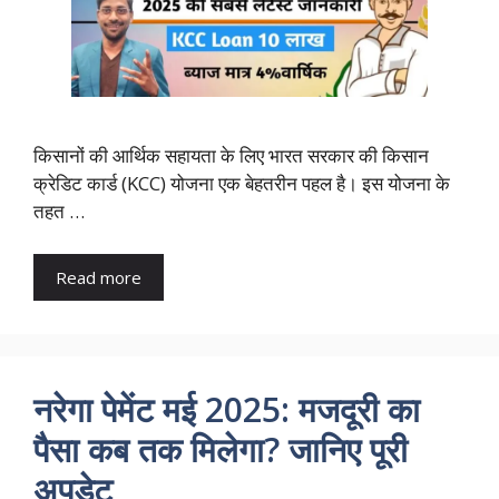
किसानों की आर्थिक सहायता के लिए भारत सरकार की किसान
क्रेडिट कार्ड (KCC) योजना एक बेहतरीन पहल है। इस योजना के
तहत …
Read more
नरेगा पेमेंट मई 2025: मजदूरी का
पैसा कब तक मिलेगा? जानिए पूरी
अपडेट