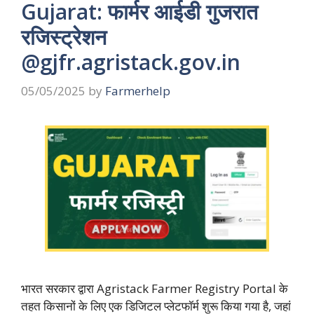
Gujarat: फार्मर आईडी गुजरात
रजिस्ट्रेशन
@gjfr.agristack.gov.in
05/05/2025
by
Farmerhelp
भारत सरकार द्वारा Agristack Farmer Registry Portal के
तहत किसानों के लिए एक डिजिटल प्लेटफॉर्म शुरू किया गया है, जहां