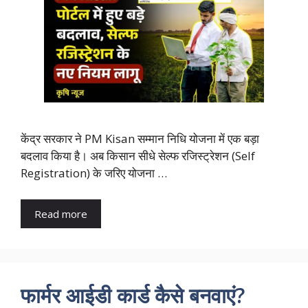
केंद्र सरकार ने PM Kisan सम्मान निधि योजना में एक बड़ा
बदलाव किया है। अब किसान सीधे सेल्फ रजिस्ट्रेशन (Self
Registration) के जरिए योजना …
Read more
फार्मर आईडी कार्ड कैसे बनवाएं?