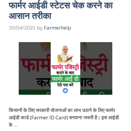
फार्मर आईडी स्टेटस चेक करने का
आसान तरीका
30/04/2025
by
Farmerhelp
किसानों के लिए सरकारी योजनाओं का लाभ उठाने के लिए फार्मर
आईडी कार्ड (Farmer ID Card) बनवाना जरूरी है। इस आईडी
के …