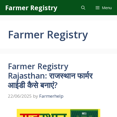
Skip
Farmer Registry
Menu
to
content
Farmer Registry
Farmer Registry
Rajasthan: राजस्थान फार्मर
आईडी कैसे बनाएं?
22/06/2025
by
Farmerhelp