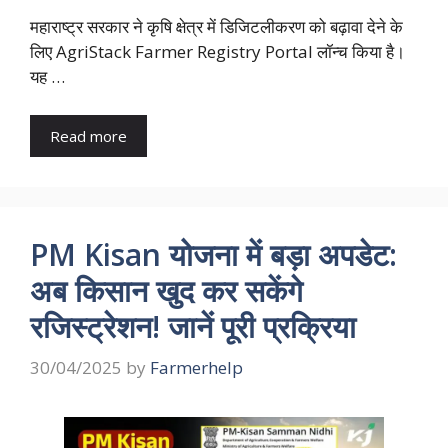
महाराष्ट्र सरकार ने कृषि क्षेत्र में डिजिटलीकरण को बढ़ावा देने के
लिए AgriStack Farmer Registry Portal लॉन्च किया है।
यह …
Read more
PM Kisan योजना में बड़ा अपडेट:
अब किसान खुद कर सकेंगे
रजिस्ट्रेशन! जानें पूरी प्रक्रिया
30/04/2025
by
Farmerhelp