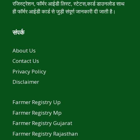
रजिस्ट्रेशन, फॉर्मर आईडी लिस्ट, स्टेटस,कार्ड डाउनलोड साथ
ही फॉर्मर आईडी कार्ड से जुड़ी संपूर्ण जानकारी दी जाती है।
संपर्क
About Us
Contact Us
Privacy Policy
Disclaimer
Farmer Registry Up
Farmer Registry Mp
Farmer Registry Gujarat
Farmer Registry Rajasthan