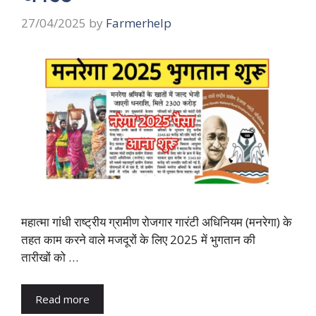
27/04/2025
by
Farmerhelp
महात्मा गांधी राष्ट्रीय ग्रामीण रोजगार गारंटी अधिनियम (मनरेगा) के
तहत काम करने वाले मजदूरों के लिए 2025 में भुगतान की
तारीखों को …
Read more