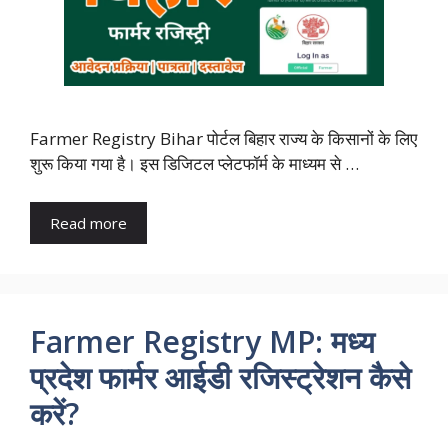
Farmer Registry Bihar पोर्टल बिहार राज्य के किसानों के लिए
शुरू किया गया है। इस डिजिटल प्लेटफॉर्म के माध्यम से …
Read more
Farmer Registry MP: मध्य
प्रदेश फार्मर आईडी रजिस्ट्रेशन कैसे
करें?