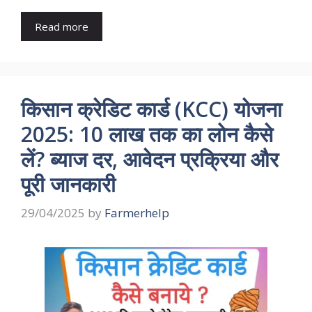
Read more
किसान क्रेडिट कार्ड (KCC) योजना
2025: 10 लाख तक का लोन कैसे
लें? ब्याज दर, आवेदन प्रक्रिया और
पूरी जानकारी
29/04/2025
by
Farmerhelp