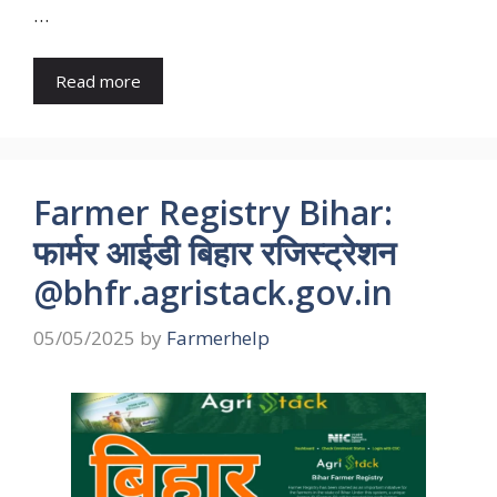
…
Read more
Farmer Registry Bihar:
फार्मर आईडी बिहार रजिस्ट्रेशन
@bhfr.agristack.gov.in
05/05/2025
by
Farmerhelp