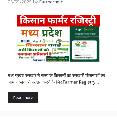
05/05/2025
by
Farmerhelp
मध्य प्रदेश सरकार ने राज्य के किसानों को सरकारी योजनाओं का
लाभ सरलता से प्रदान करने के लिए Farmer Registry …
Read more