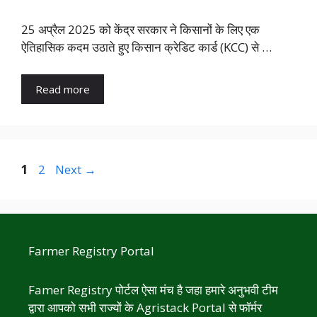
25 अप्रैल 2025 को केंद्र सरकार ने किसानों के लिए एक
ऐतिहासिक कदम उठाते हुए किसान क्रेडिट कार्ड (KCC) से …
Read more
Page
Page
1
2
Next
→
Farmer Registry Portal
Famer Registry पोर्टल ऐसा मंच है जहा हमारे अनुभवी टीम
द्वारा आपको सभी राज्यों के Agristack Portal से फॉर्मर