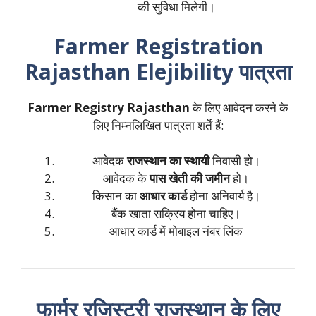
की सुविधा मिलेगी।
Farmer Registration
Rajasthan Elejibility पात्रता
Farmer Registry Rajasthan
के लिए आवेदन करने के
लिए निम्नलिखित पात्रता शर्तें हैं:
आवेदक
राजस्थान का स्थायी
निवासी हो।
आवेदक के
पास खेती की जमीन
हो।
किसान का
आधार कार्ड
होना अनिवार्य है।
बैंक खाता सक्रिय होना चाहिए।
आधार कार्ड में मोबाइल नंबर लिंक
फार्मर रजिस्ट्री राजस्थान के लिए