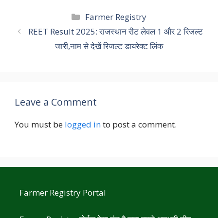
Categories
Farmer Registry
REET Result 2025: राजस्थान रीट लेवल 1 और 2 रिजल्ट
जारी,नाम से देखें रिजल्ट डायरेक्ट लिंक
Leave a Comment
You must be
logged in
to post a comment.
Farmer Registry Portal