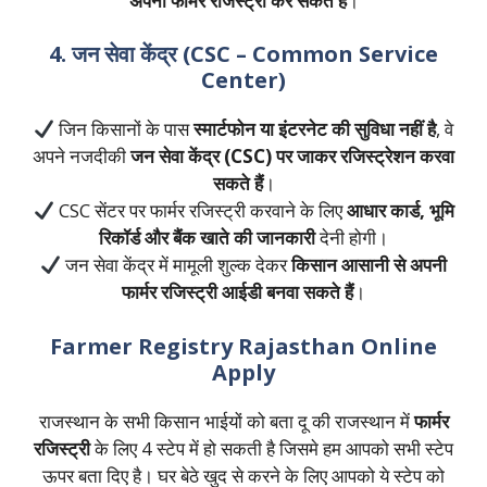
अपनी फार्मर रजिस्ट्री कर सकते हैं
।
4. जन सेवा केंद्र (CSC – Common Service
Center)
जिन किसानों के पास
स्मार्टफोन या इंटरनेट की सुविधा नहीं है
, वे
अपने नजदीकी
जन सेवा केंद्र (CSC) पर जाकर रजिस्ट्रेशन करवा
सकते हैं
।
CSC सेंटर पर फार्मर रजिस्ट्री करवाने के लिए
आधार कार्ड, भूमि
रिकॉर्ड और बैंक खाते की जानकारी
देनी होगी।
जन सेवा केंद्र में मामूली शुल्क देकर
किसान आसानी से अपनी
फार्मर रजिस्ट्री आईडी बनवा सकते हैं
।
Farmer Registry Rajasthan Online
Apply
राजस्थान के सभी किसान भाईयों को बता दू की राजस्थान में
फार्मर
रजिस्ट्री
के लिए 4 स्टेप में हो सकती है जिसमे हम आपको सभी स्टेप
ऊपर बता दिए है। घर बेठे खुद से करने के लिए आपको ये स्टेप को