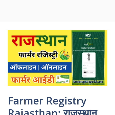
Farmer Registry
Rajasthan: राजस्थान