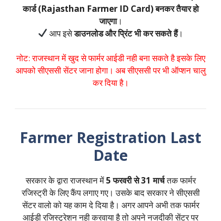
कार्ड (Rajasthan Farmer ID Card) बनकर तैयार हो
जाएगा
।
आप इसे
डाउनलोड और प्रिंट भी कर सकते हैं
।
नोट: राजस्थान में खुद से फार्मर आईडी नही बना सकते है इसके लिए
आपको सीएससी सेंटर जाना होगा। अब सीएससी पर भी ऑप्शन चालु
कर दिया है।
Farmer Registration Last
Date
सरकार के द्वारा राजस्थान में
5 फरवरी से 31 मार्च
तक फार्मर
रजिस्ट्री के लिए कैंप लगाए गए। उसके बाद सरकार ने सीएससी
सेंटर वालो को यह काम दे दिया है। अगर आपने अभी तक फार्मर
आईडी रजिस्ट्रेशन नही करवाया है तो अपने नजदीकी सेंटर पर