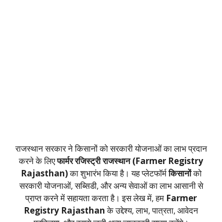
राजस्थान सरकार ने किसानों को सरकारी योजनाओं का लाभ प्रदान
करने के लिए
फार्मर रजिस्ट्री राजस्थान (Farmer Registry
Rajasthan)
का शुभारंभ किया है। यह प्लेटफॉर्म
किसानों
को
सरकारी योजनाओं, सब्सिडी, और अन्य सेवाओं का लाभ आसानी से
प्राप्त करने में सहायता करता है। इस लेख में, हम
Farmer
Registry Rajasthan
के उद्देश्य, लाभ, पात्रता, आवेदन