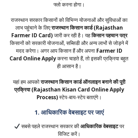
फ्लो करना होगा।
राजस्थान सरकार किसानों को विभिन्न योजनाओं और सुविधाओं का
लाभ पहुंचाने के लिए
राजस्थान किसान कार्ड (Rajasthan
Farmer ID Card)
जारी कर रही है। यह
किसान पहचान पत्र
किसानों को सरकारी योजनाओं, सब्सिडी और अन्य लाभों से जोड़ने में
मदद करेगा। अगर आप किसान हैं और अपना
Farmer ID
Card Online Apply
करना चाहते हैं, तो इसकी प्रक्रिया बहुत
ही आसान है।
यहां हम आपको
राजस्थान किसान कार्ड ऑनलाइन बनाने की पूरी
प्रक्रिया
(Rajasthan Kisan Card Online Apply
Process)
स्टेप-बाय-स्टेप बताएंगे।
1. आधिकारिक वेबसाइट पर जाएं
सबसे पहले राजस्थान सरकार की
आधिकारिक वेबसाइट
पर
विजिट करें।