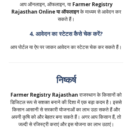
आप ऑनलाइन, ऑफलाइन, या
Farmer Registry
Rajasthan Online या ऑफलाइन
के माध्यम से आवेदन कर
सकते हैं।
4. आवेदन का स्टेटस कैसे चेक करें?
आप पोर्टल या ऐप पर जाकर आवेदन का स्टेटस चेक कर सकते हैं।
निष्कर्ष
Farmer Registry Rajasthan
राजस्थान के किसानों को
डिजिटल रूप से सशक्त बनाने की दिशा में एक बड़ा कदम है। इससे
किसान आसानी से सरकारी योजनाओं का लाभ उठा सकते हैं और
अपनी कृषि को और बेहतर बना सकते हैं। अगर आप किसान हैं, तो
जल्दी से रजिस्ट्री कराएं और इस योजना का लाभ उठाएं।