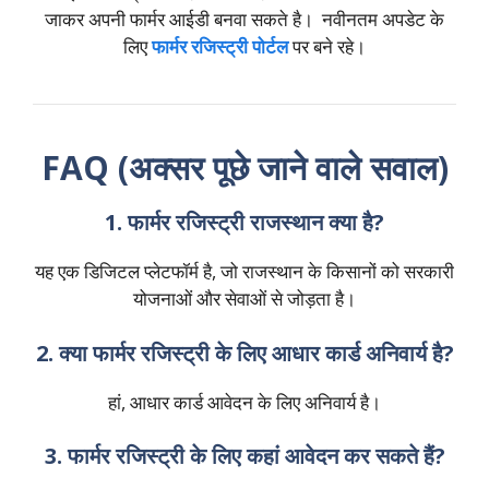
जाकर अपनी फार्मर आईडी बनवा सकते है। नवीनतम अपडेट के
लिए
फार्मर रजिस्ट्री पोर्टल
पर बने रहे।
FAQ (अक्सर पूछे जाने वाले सवाल)
1. फार्मर रजिस्ट्री राजस्थान क्या है?
यह एक डिजिटल प्लेटफॉर्म है, जो राजस्थान के किसानों को सरकारी
योजनाओं और सेवाओं से जोड़ता है।
2. क्या फार्मर रजिस्ट्री के लिए आधार कार्ड अनिवार्य है?
हां, आधार कार्ड आवेदन के लिए अनिवार्य है।
3. फार्मर रजिस्ट्री के लिए कहां आवेदन कर सकते हैं?