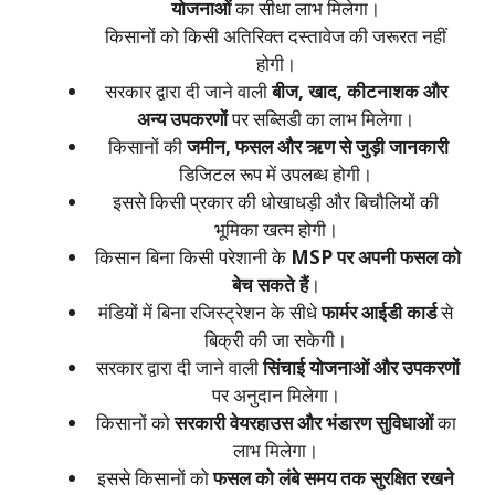
योजनाओं
का सीधा लाभ मिलेगा।
किसानों को किसी अतिरिक्त दस्तावेज की जरूरत नहीं
होगी।
सरकार द्वारा दी जाने वाली
बीज, खाद, कीटनाशक और
अन्य उपकरणों
पर सब्सिडी का लाभ मिलेगा।
किसानों की
जमीन, फसल और ऋण से जुड़ी जानकारी
डिजिटल रूप में उपलब्ध होगी।
इससे किसी प्रकार की धोखाधड़ी और बिचौलियों की
भूमिका खत्म होगी।
किसान बिना किसी परेशानी के
MSP पर अपनी फसल को
बेच सकते हैं
।
मंडियों में बिना रजिस्ट्रेशन के सीधे
फार्मर आईडी कार्ड
से
बिक्री की जा सकेगी।
सरकार द्वारा दी जाने वाली
सिंचाई योजनाओं और उपकरणों
पर अनुदान मिलेगा।
किसानों को
सरकारी वेयरहाउस और भंडारण सुविधाओं
का
लाभ मिलेगा।
इससे किसानों को
फसल को लंबे समय तक सुरक्षित रखने