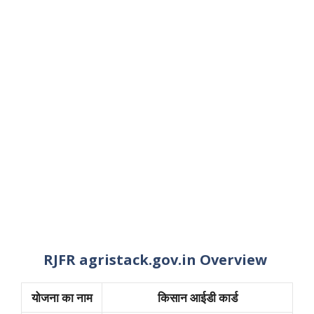
RJFR agristack.gov.in Overview
योजना का नाम
किसान आईडी कार्ड