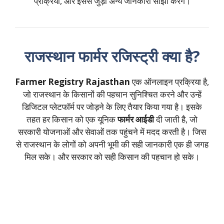
प्रक्रिया, और इससे जुड़ी अन्य जानकारी साझा करेंगे।
राजस्थान फार्मर रजिस्ट्री क्या है?
Farmer Registry Rajasthan
एक ऑनलाइन प्रक्रिया है,
जो राजस्थान के किसानों की पहचान सुनिश्चित करने और उन्हें
डिजिटल प्लेटफॉर्म पर जोड़ने के लिए तैयार किया गया है। इसके
तहत हर किसान को एक यूनिक
फार्मर आईडी
दी जाती है, जो
सरकारी योजनाओं और सेवाओं तक पहुंचने में मदद करती है। जिस
से राजस्थान के लोगों को अपनी भूमी की सही जानकारी एक ही जगह
मिल सके। और सरकार को सही किसान की पहचान हो सके।