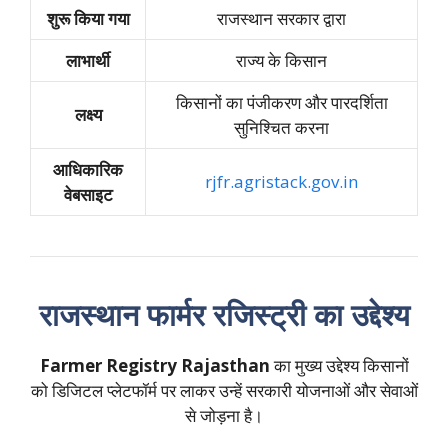
शुरू किया गया
राजस्थान सरकार द्वारा
लाभार्थी
राज्य के किसान
किसानों का पंजीकरण और पारदर्शिता
लक्ष्य
सुनिश्चित करना
आधिकारिक
rjfr.agristack.gov.in
वेबसाइट
राजस्थान फार्मर रजिस्ट्री का उद्देश्य
Farmer Registry Rajasthan
का मुख्य उद्देश्य किसानों
को डिजिटल प्लेटफॉर्म पर लाकर उन्हें सरकारी योजनाओं और सेवाओं
से जोड़ना है।