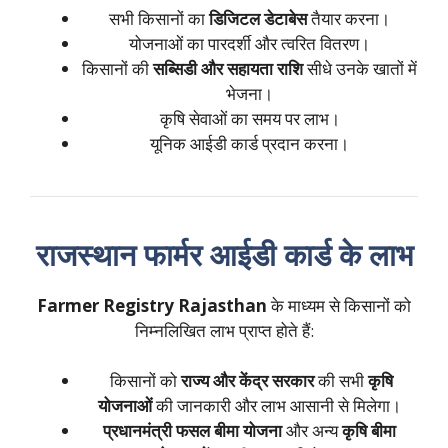
सभी किसानों का
डिजिटल डेटाबेस
तैयार करना।
योजनाओं का पारदर्शी और त्वरित वितरण।
किसानों की
सब्सिडी और सहायता राशि
सीधे उनके खातों में
भेजना।
कृषि सेवाओं का समय पर लाभ।
यूनिक आईडी कार्ड प्रदान करना।
राजस्थान फार्मर आईडी कार्ड के लाभ
Farmer Registry Rajasthan
के माध्यम से किसानों को
निम्नलिखित लाभ प्राप्त होते हैं:
किसानों को
राज्य और केंद्र सरकार
की सभी
कृषि
योजनाओं
की जानकारी और लाभ आसानी से मिलेगा।
प्रधानमंत्री फसल बीमा योजना
और अन्य
कृषि बीमा