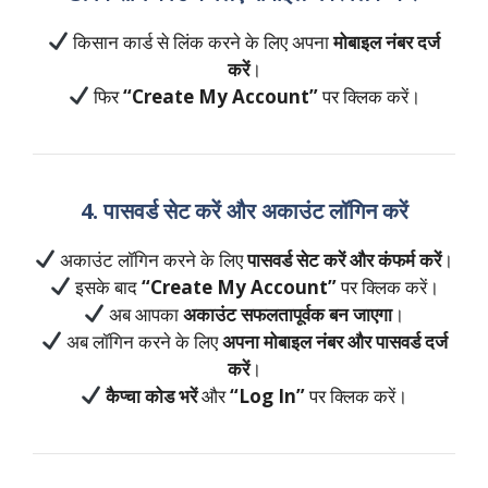
किसान कार्ड से लिंक करने के लिए अपना
मोबाइल नंबर दर्ज
करें
।
फिर
“Create My Account”
पर क्लिक करें।
4. पासवर्ड सेट करें और अकाउंट लॉगिन करें
अकाउंट लॉगिन करने के लिए
पासवर्ड सेट करें और कंफर्म करें
।
इसके बाद
“Create My Account”
पर क्लिक करें।
अब आपका
अकाउंट सफलतापूर्वक बन जाएगा
।
अब लॉगिन करने के लिए
अपना मोबाइल नंबर और पासवर्ड दर्ज
करें
।
कैप्चा कोड भरें
और
“Log In”
पर क्लिक करें।