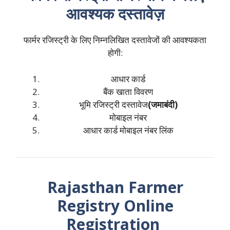
आवश्यक दस्तावेज़
फार्मर रजिस्ट्री के लिए निम्नलिखित दस्तावेजों की आवश्यकता
होगी:
आधार कार्ड
बैंक खाता विवरण
भूमि रजिस्ट्री दस्तावेज
(जमाबंदी)
मोबाइल नंबर
आधार कार्ड मोबाइल नंबर लिंक
Rajasthan Farmer
Registry Online
Registration