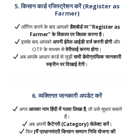
5. किसान कार्ड रजिस्ट्रेशन करें (Register as
Farmer)
लॉगिन करने के बाद आपको
डैशबोर्ड पर “Register as
Farmer” के विकल्प पर क्लिक करना है
।
इसके बाद आपको
अपनी ईमेल आईडी दर्ज करनी होगी
और
OTP के माध्यम से
वेरीफाई करना होगा
।
अब आपके आधार कार्ड से जुड़ी
सभी डेमोग्राफिक जानकारी
स्क्रीन पर दिखाई देगी
।
6. व्यक्तिगत जानकारी अपडेट करें
अगर
आपका नाम हिंदी में गलत लिखा है
, तो उसे सुधार सकते
हैं।
अब अपनी
कैटेगरी (Category) सेलेक्ट करें
।
फिर
(मैं प्रधानमंत्री किसान सम्मान निधि योजना की