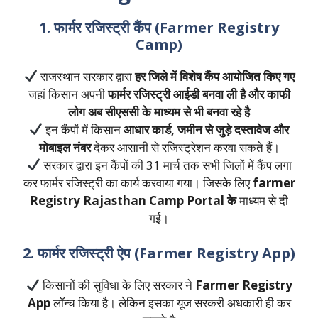
1. फार्मर रजिस्ट्री कैंप (Farmer Registry
Camp)
राजस्थान सरकार द्वारा
हर जिले में विशेष कैंप आयोजित किए गए
जहां किसान अपनी
फार्मर रजिस्ट्री आईडी बनवा ली है और काफी
लोग अब सीएससी के माध्यम से भी बनवा रहे है
इन कैंपों में किसान
आधार कार्ड, जमीन से जुड़े दस्तावेज और
मोबाइल नंबर
देकर आसानी से रजिस्ट्रेशन करवा सकते हैं।
सरकार द्वारा इन कैंपों की 31 मार्च तक सभी जिलों में कैंप लगा
कर फार्मर रजिस्ट्री का कार्य करवाया गया। जिसके लिए
farmer
Registry Rajasthan Camp Portal के
माध्यम से दी
गई।
2. फार्मर रजिस्ट्री ऐप (Farmer Registry App)
किसानों की सुविधा के लिए सरकार ने
Farmer Registry
App
लॉन्च किया है। लेकिन इसका यूज सरकरी अधकारी ही कर