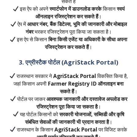
सकते है
इस ऐप को अपने
स्मार्टफोन में डाउनलोड करके
किसान
स्वयं
ऑनलाइन रजिस्ट्रेशन कर सकते हैं
।
ऐप में
आधार नंबर, बैंक डिटेल्स, भूमि की जानकारी और मोबाइल
नंबर
भरकर रजिस्ट्रेशन पूरा किया जा सकता है।
इस ऐप से किसान
बिना किसी एजेंट या अधिकारी के सीधा अपना
रजिस्ट्रेशन कर सकते हैं
।
3. एग्रीस्टैक पोर्टल (AgriStack Portal)
राजस्थान सरकार ने
AgriStack Portal
विकसित किया है,
जहां किसान अपनी
Farmer Registry ID ऑनलाइन बना
सकते हैं
।
पोर्टल पर जाकर
आवश्यक जानकारी और दस्तावेज अपलोड कर
रजिस्ट्रेशन पूरा किया जा सकता है
।
यह पोर्टल किसानों को
सरकारी योजनाओं, सब्सिडी और कृषि
संबंधित सेवाओं की जानकारी भी प्रदान करता है
।
राजस्थान के किसान
AgriStack Portal
पर विजिट करके