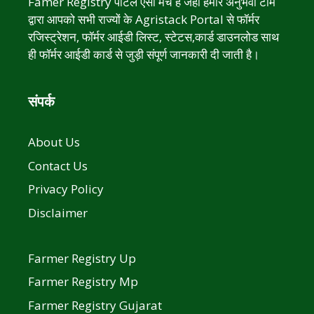
Famer Registry पोर्टल ऐसा मंच है जहा हमारे अनुभवी टीम
द्वारा आपको सभी राज्यों के Agristack Portal से फॉर्मर
रजिस्ट्रेशन, फॉर्मर आईडी लिस्ट, स्टेटस,कार्ड डाउनलोड साथ
ही फॉर्मर आईडी कार्ड से जुड़ी संपूर्ण जानकारी दी जाती है।
संपर्क
About Us
Contact Us
Privacy Policy
Disclaimer
Farmer Registry Up
Farmer Registry Mp
Farmer Registry Gujarat