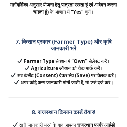
मार्गदर्शिका अनुसार योजना हेतु पात्रता रखता हूं एवं आवेदन करना
चाहता हूं)
के ऑप्शन में
“Yes”
चुनें।
7. किसान प्रकार (Farmer Type) और कृषि
जानकारी भरें
Farmer Type सेक्शन
में
“Own” सेलेक्ट करें
।
Agriculture ऑप्शन
को
चेक मार्क करें
।
अब
कंसेंट (Consent) देकर सेव (Save) पर क्लिक करें
।
अगर
कोई अन्य जानकारी मांगी जाती है
, तो उसे दर्ज करें।
8. राजस्थान किसान कार्ड तैयार!
सारी जानकारी भरने के बाद आपका
राजस्थान फार्मर आईडी