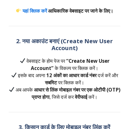
यहां क्लिक करें
आधिकारिक वेबसाइट पर जाने के लिए।
2. नया अकाउंट बनाएं (Create New User
Account)
वेबसाइट के होम पेज पर
“Create New User
Account”
के विकल्प पर क्लिक करें।
इसके बाद अपना
12 अंकों का आधार कार्ड नंबर
दर्ज करें और
सबमिट
पर क्लिक करें।
अब आपके
आधार से लिंक मोबाइल नंबर पर एक ओटीपी (OTP)
प्राप्त होगा
, जिसे दर्ज कर
वेरीफाई
करें।
3. किसान कार्ड के लिए मोबाइल नंबर लिंक करें