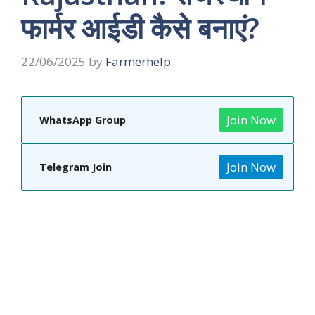
फार्मर आईडी कैसे बनाएं?
22/06/2025
by
Farmerhelp
Join Now
WhatsApp Group
Join Now
Telegram Join