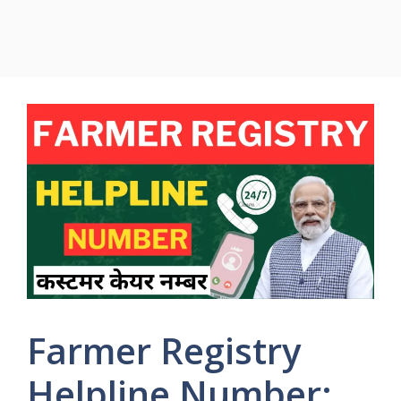
Farmer Registry
Helpline Number: