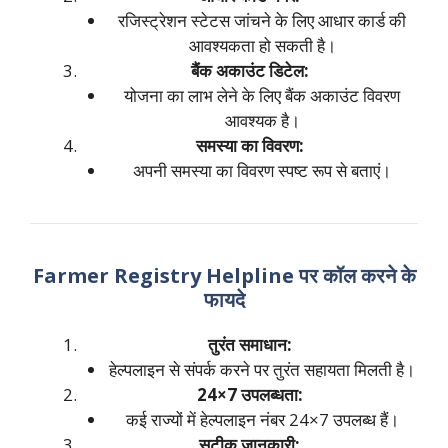
रजिस्ट्रेशन स्टेटस जांचने के लिए आधार कार्ड की
आवश्यकता हो सकती है।
बैंक अकाउंट डिटेल:
योजना का लाभ लेने के लिए बैंक अकाउंट विवरण
आवश्यक है।
समस्या का विवरण:
अपनी समस्या का विवरण स्पष्ट रूप से बताएं।
Farmer Registry Helpline पर कॉल करने के
फायदे
तुरंत समाधान:
हेल्पलाइन से संपर्क करने पर तुरंत सहायता मिलती है।
24×7 उपलब्धता:
कई राज्यों में हेल्पलाइन नंबर 24×7 उपलब्ध हैं।
सटीक जानकारी: