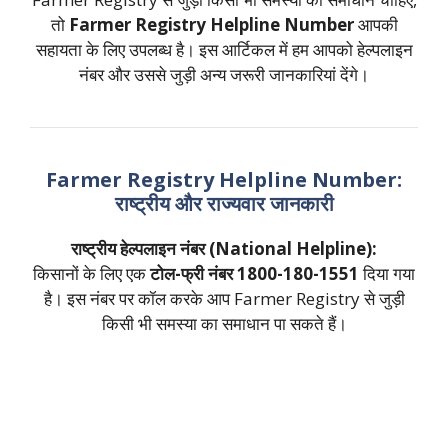
तो
Farmer Registry Helpline Number
आपकी
सहायता के लिए उपलब्ध है। इस आर्टिकल में हम आपको हेल्पलाइन
नंबर और उससे जुड़ी अन्य जरूरी जानकारियां देंगे।
Farmer Registry Helpline Number:
राष्ट्रीय और राज्यवार जानकारी
राष्ट्रीय हेल्पलाइन नंबर (National Helpline):
किसानों के लिए एक
टोल-फ्री नंबर 1800-180-1551
दिया गया
है। इस नंबर पर कॉल करके आप Farmer Registry से जुड़ी
किसी भी समस्या का समाधान पा सकते हैं।