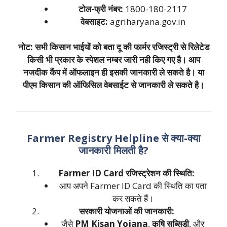
टोल-फ्री नंबर:
1800-180-2117
वेबसाइट:
agriharyana.gov.in
नोट: सभी किसान भाईयों को बता दू की फार्मर रजिस्ट्री से रिलेटेड
किसी भी प्रकार के स्पेशल नम्बर जारी नही किए गए है। आप
नजदीक कैंप में ऑफलाइन ही इसकी जानकारी ले सकते है। या
पीएम किसान की ऑफिसिल वेबसाईट से जानकारी ले सकते है।
Farmer Registry Helpline से क्या-क्या
जानकारी मिलती है?
Farmer ID Card रजिस्ट्रेशन की स्थिति:
आप अपने Farmer ID Card की स्थिति का पता
कर सकते हैं।
सरकारी योजनाओं की जानकारी:
जैसे
PM Kisan Yojana
,
कृषि सब्सिडी
, और