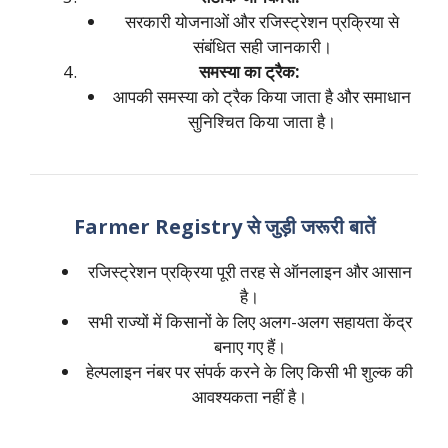
सरकारी योजनाओं और रजिस्ट्रेशन प्रक्रिया से
संबंधित सही जानकारी।
समस्या का ट्रैक:
आपकी समस्या को ट्रैक किया जाता है और समाधान
सुनिश्चित किया जाता है।
Farmer Registry से जुड़ी जरूरी बातें
रजिस्ट्रेशन प्रक्रिया पूरी तरह से ऑनलाइन और आसान
है।
सभी राज्यों में किसानों के लिए अलग-अलग सहायता केंद्र
बनाए गए हैं।
हेल्पलाइन नंबर पर संपर्क करने के लिए किसी भी शुल्क की
आवश्यकता नहीं है।