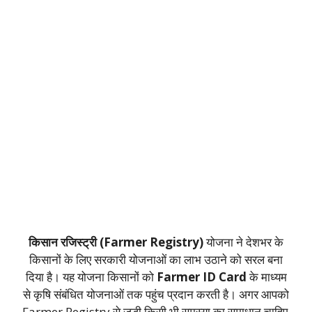
किसान रजिस्ट्री (Farmer Registry)
योजना ने देशभर के
किसानों के लिए सरकारी योजनाओं का लाभ उठाने को सरल बना
दिया है। यह योजना किसानों को
Farmer ID Card
के माध्यम
से कृषि संबंधित योजनाओं तक पहुंच प्रदान करती है। अगर आपको
Farmer Registry से जुड़ी किसी भी समस्या का समाधान चाहिए,