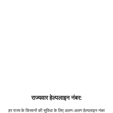
राज्यवार हेल्पलाइन नंबर:
हर राज्य के किसानों की सुविधा के लिए अलग-अलग हेल्पलाइन नंबर