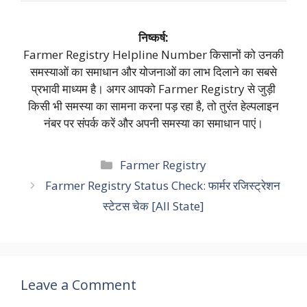
निष्कर्ष:
Farmer Registry Helpline Number किसानों को उनकी
समस्याओं का समाधान और योजनाओं का लाभ दिलाने का सबसे
प्रभावी माध्यम है। अगर आपको Farmer Registry से जुड़ी
किसी भी समस्या का सामना करना पड़ रहा है, तो तुरंत हेल्पलाइन
नंबर पर संपर्क करें और अपनी समस्या का समाधान पाएं।
Categories
Farmer Registry
Farmer Registry Status Check: फार्मर रजिस्ट्रेशन
स्टेटस चेक [All State]
Leave a Comment