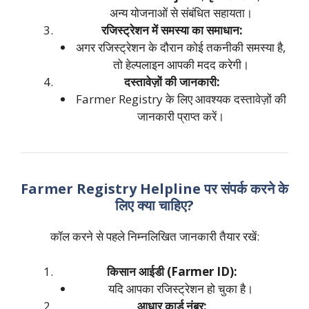
अन्य योजनाओं से संबंधित सहायता।
रजिस्ट्रेशन में समस्या का समाधान:
अगर रजिस्ट्रेशन के दौरान कोई तकनीकी समस्या है,
तो हेल्पलाइन आपकी मदद करेगी।
दस्तावेज़ों की जानकारी:
Farmer Registry के लिए आवश्यक दस्तावेज़ों की
जानकारी प्राप्त करें।
Farmer Registry Helpline पर संपर्क करने के
लिए क्या चाहिए?
कॉल करने से पहले निम्नलिखित जानकारी तैयार रखें:
किसान आईडी (Farmer ID):
यदि आपका रजिस्ट्रेशन हो चुका है।
आधार कार्ड नंबर: