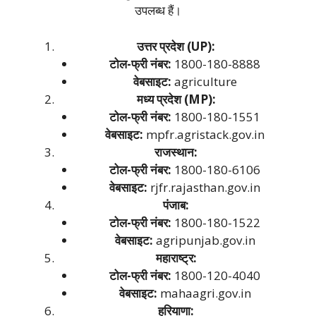
उपलब्ध हैं।
उत्तर प्रदेश (UP):
टोल-फ्री नंबर:
1800-180-8888
वेबसाइट:
agriculture
मध्य प्रदेश (MP):
टोल-फ्री नंबर:
1800-180-1551
वेबसाइट:
mpfr.agristack.gov.in
राजस्थान:
टोल-फ्री नंबर:
1800-180-6106
वेबसाइट:
rjfr.rajasthan.gov.in
पंजाब:
टोल-फ्री नंबर:
1800-180-1522
वेबसाइट:
agripunjab.gov.in
महाराष्ट्र:
टोल-फ्री नंबर:
1800-120-4040
वेबसाइट:
mahaagri.gov.in
हरियाणा: