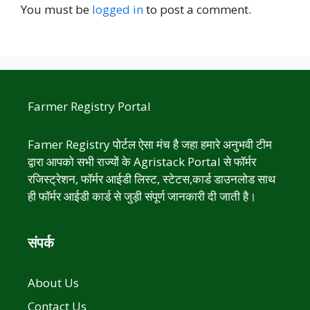
You must be
logged in
to post a comment.
Farmer Registry Portal
Famer Registry पोर्टल ऐसा मंच है जहा हमारे अनुभवी टीम
द्वारा आपको सभी राज्यों के Agristack Portal से फॉर्मर
रजिस्ट्रेशन, फॉर्मर आईडी लिस्ट, स्टेटस,कार्ड डाउनलोड साथ
ही फॉर्मर आईडी कार्ड से जुड़ी संपूर्ण जानकारी दी जाती है।
संपर्क
About Us
Contact Us