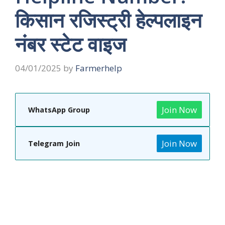
किसान रजिस्ट्री हेल्पलाइन
नंबर स्टेट वाइज
04/01/2025
by
Farmerhelp
Join Now
WhatsApp Group
Join Now
Telegram Join