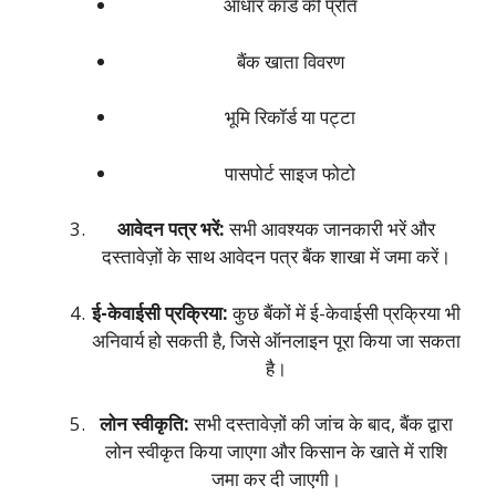
आधार कार्ड की प्रति
बैंक खाता विवरण
भूमि रिकॉर्ड या पट्टा
पासपोर्ट साइज फोटो
आवेदन पत्र भरें:
सभी आवश्यक जानकारी भरें और
दस्तावेज़ों के साथ आवेदन पत्र बैंक शाखा में जमा करें।
ई-केवाईसी प्रक्रिया:
कुछ बैंकों में ई-केवाईसी प्रक्रिया भी
अनिवार्य हो सकती है, जिसे ऑनलाइन पूरा किया जा सकता
है।
लोन स्वीकृति:
सभी दस्तावेज़ों की जांच के बाद, बैंक द्वारा
लोन स्वीकृत किया जाएगा और किसान के खाते में राशि
जमा कर दी जाएगी।