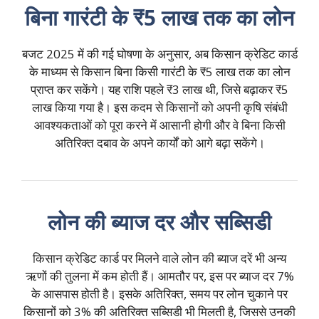
बिना गारंटी के ₹5 लाख तक का लोन
बजट 2025 में की गई घोषणा के अनुसार, अब किसान क्रेडिट कार्ड
के माध्यम से किसान बिना किसी गारंटी के ₹5 लाख तक का लोन
प्राप्त कर सकेंगे। यह राशि पहले ₹3 लाख थी, जिसे बढ़ाकर ₹5
लाख किया गया है। इस कदम से किसानों को अपनी कृषि संबंधी
आवश्यकताओं को पूरा करने में आसानी होगी और वे बिना किसी
अतिरिक्त दबाव के अपने कार्यों को आगे बढ़ा सकेंगे।
लोन की ब्याज दर और सब्सिडी
किसान क्रेडिट कार्ड पर मिलने वाले लोन की ब्याज दरें भी अन्य
ऋणों की तुलना में कम होती हैं। आमतौर पर, इस पर ब्याज दर 7%
के आसपास होती है। इसके अतिरिक्त, समय पर लोन चुकाने पर
किसानों को 3% की अतिरिक्त सब्सिडी भी मिलती है, जिससे उनकी