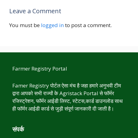
Leave a Comment
You must be
logged in
to post a comment.
Farmer Registry Portal
Famer Registry पोर्टल ऐसा मंच है जहा हमारे अनुभवी टीम
द्वारा आपको सभी राज्यों के Agristack Portal से फॉर्मर
रजिस्ट्रेशन, फॉर्मर आईडी लिस्ट, स्टेटस,कार्ड डाउनलोड साथ
ही फॉर्मर आईडी कार्ड से जुड़ी संपूर्ण जानकारी दी जाती है।
संपर्क