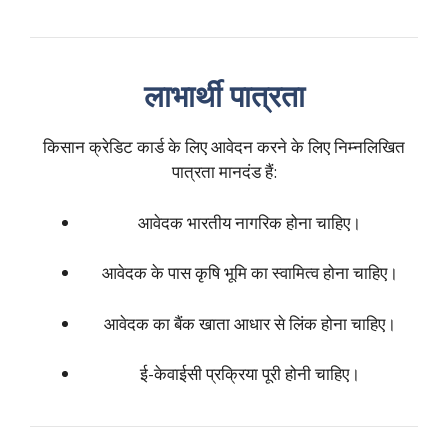
लाभार्थी पात्रता
किसान क्रेडिट कार्ड के लिए आवेदन करने के लिए निम्नलिखित
पात्रता मानदंड हैं:
आवेदक भारतीय नागरिक होना चाहिए।
आवेदक के पास कृषि भूमि का स्वामित्व होना चाहिए।
आवेदक का बैंक खाता आधार से लिंक होना चाहिए।
ई-केवाईसी प्रक्रिया पूरी होनी चाहिए।