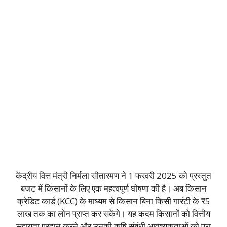
केंद्रीय वित्त मंत्री निर्मला सीतारमण ने 1 फरवरी 2025 को प्रस्तुत
बजट में किसानों के लिए एक महत्वपूर्ण घोषणा की है। अब किसान
क्रेडिट कार्ड (KCC) के माध्यम से किसान बिना किसी गारंटी के ₹5
लाख तक का लोन प्राप्त कर सकेंगे। यह कदम किसानों को वित्तीय
सहायता प्रदान करने और उनकी कृषि संबंधी आवश्यकताओं को पूरा