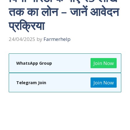
तक का लोन – जानें आवेदन
प्रक्रिया
24/04/2025
by
Farmerhelp
Join Now
WhatsApp Group
Join Now
Telegram Join