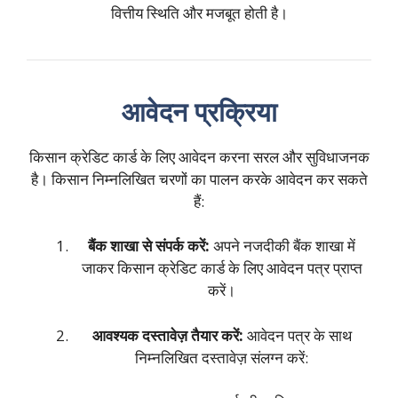
वित्तीय स्थिति और मजबूत होती है।
आवेदन प्रक्रिया
किसान क्रेडिट कार्ड के लिए आवेदन करना सरल और सुविधाजनक
है। किसान निम्नलिखित चरणों का पालन करके आवेदन कर सकते
हैं:
बैंक शाखा से संपर्क करें:
अपने नजदीकी बैंक शाखा में
जाकर किसान क्रेडिट कार्ड के लिए आवेदन पत्र प्राप्त
करें।
आवश्यक दस्तावेज़ तैयार करें:
आवेदन पत्र के साथ
निम्नलिखित दस्तावेज़ संलग्न करें: