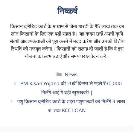
निष्कर्ष
किसान क्रेडिट कार्ड के माध्यम से बिना गारंटी के ₹5 लाख तक का
लोन किसानों के लिए एक बड़ी राहत है। यह कदम उन्हें अपनी कृषि
संबंधी आवश्यकताओं को पूरा करने में मदद करेगा और उनकी वित्तीय
स्थिति को मजबूत करेगा। किसानों को सलाह दी जाती है कि वे इस
योजना का लाभ उठाएं और समय पर आवेदन करें।
Categories
News
PM Kisan Yojana की 20वीं किस्त से पहले ₹30,000
मिलेंगे आई ये बड़ी खुशखबरी |
पशु किसान क्रेडिट कार्ड के तहत पशुपालकों को मिलेंगे 3 लाख
रु. तक KCC LOAN