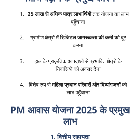
25 लाख से अधिक पात्र लाभार्थियों
तक योजना का लाभ
पहुँचाना
ग्रामीण क्षेत्रों में
डिजिटल जागरूकता की कमी
को दूर
करना
हाल के प्राकृतिक आपदाओं से प्रभावित क्षेत्रों के
निवासियों को अवसर देना
विशेष रूप से
महिला प्रधान परिवारों और दिव्यांगजनों
को
लाभ पहुँचाना
PM आवास योजना 2025 के प्रमुख
लाभ
1. वित्तीय सहायता