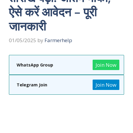
ऐसे करें आवेदन – पूरी
जानकारी
01/05/2025
by
Farmerhelp
Join Now
WhatsApp Group
Join Now
Telegram Join