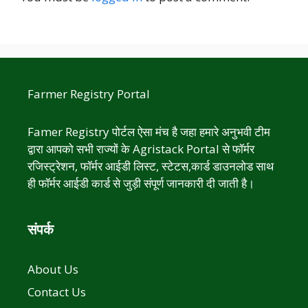
Farmer Registry Portal
Famer Registry पोर्टल ऐसा मंच है जहा हमारे अनुभवी टीम
द्वारा आपको सभी राज्यों के Agristack Portal से फॉर्मर
रजिस्ट्रेशन, फॉर्मर आईडी लिस्ट, स्टेटस,कार्ड डाउनलोड साथ
ही फॉर्मर आईडी कार्ड से जुड़ी संपूर्ण जानकारी दी जाती है।
संपर्क
About Us
Contact Us