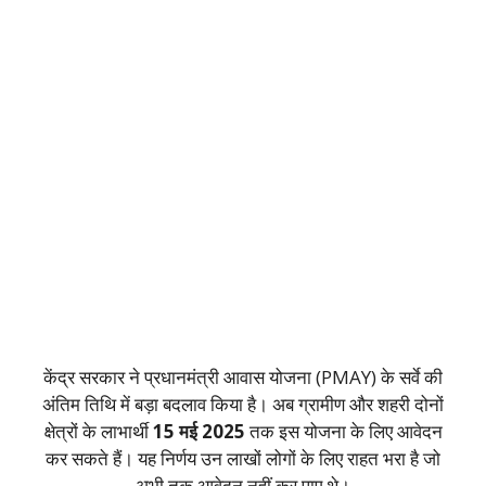
केंद्र सरकार ने प्रधानमंत्री आवास योजना (PMAY) के सर्वे की
अंतिम तिथि में बड़ा बदलाव किया है। अब ग्रामीण और शहरी दोनों
क्षेत्रों के लाभार्थी
15 मई 2025
तक इस योजना के लिए आवेदन
कर सकते हैं। यह निर्णय उन लाखों लोगों के लिए राहत भरा है जो
अभी तक आवेदन नहीं कर पाए थे।