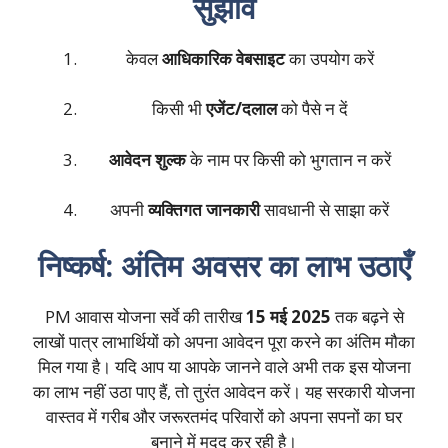
सुझाव
केवल
आधिकारिक वेबसाइट
का उपयोग करें
किसी भी
एजेंट/दलाल
को पैसे न दें
आवेदन शुल्क
के नाम पर किसी को भुगतान न करें
अपनी
व्यक्तिगत जानकारी
सावधानी से साझा करें
निष्कर्ष: अंतिम अवसर का लाभ उठाएँ
PM आवास योजना सर्वे की तारीख
15 मई 2025
तक बढ़ने से
लाखों पात्र लाभार्थियों को अपना आवेदन पूरा करने का अंतिम मौका
मिल गया है। यदि आप या आपके जानने वाले अभी तक इस योजना
का लाभ नहीं उठा पाए हैं, तो तुरंत आवेदन करें। यह सरकारी योजना
वास्तव में गरीब और जरूरतमंद परिवारों को अपना सपनों का घर
बनाने में मदद कर रही है।