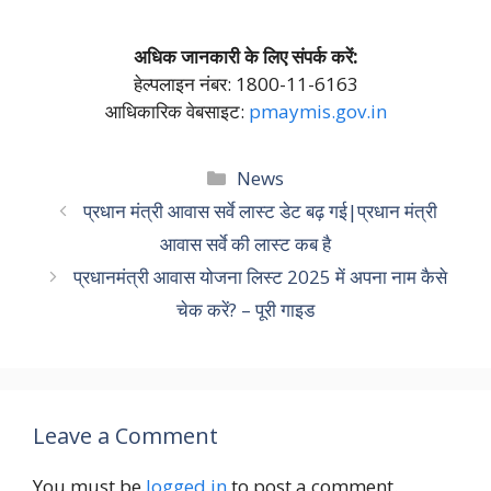
अधिक जानकारी के लिए संपर्क करें:
हेल्पलाइन नंबर: 1800-11-6163
आधिकारिक वेबसाइट:
pmaymis.gov.in
Categories
News
प्रधान मंत्री आवास सर्वे लास्ट डेट बढ़ गई|प्रधान मंत्री
आवास सर्वे की लास्ट कब है
प्रधानमंत्री आवास योजना लिस्ट 2025 में अपना नाम कैसे
चेक करें? – पूरी गाइड
Leave a Comment
You must be
logged in
to post a comment.