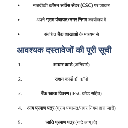
नजदीकी
कॉमन सर्विस सेंटर (CSC)
पर जाकर
अपने
ग्राम पंचायत/नगर निगम
कार्यालय में
संबंधित
बैंक शाखाओं
के माध्यम से
आवश्यक दस्तावेजों की पूरी सूची
आधार कार्ड
(अनिवार्य)
राशन कार्ड
की कॉपी
बैंक खाता विवरण
(IFSC कोड सहित)
आय प्रमाण पत्र
(ग्राम पंचायत/नगर निगम द्वारा जारी)
जाति प्रमाण पत्र
(यदि लागू हो)