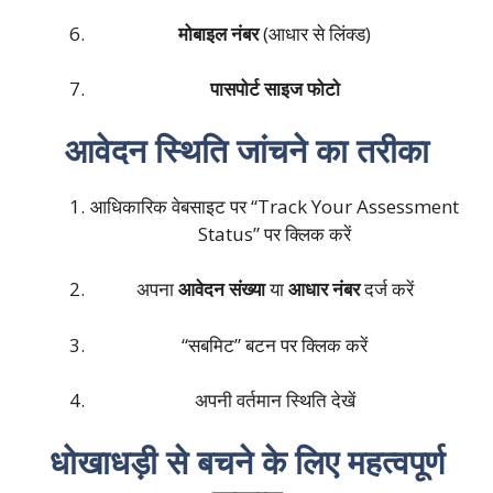
मोबाइल नंबर
(आधार से लिंक्ड)
पासपोर्ट साइज फोटो
आवेदन स्थिति जांचने का तरीका
आधिकारिक वेबसाइट पर “Track Your Assessment
Status” पर क्लिक करें
अपना
आवेदन संख्या
या
आधार नंबर
दर्ज करें
“सबमिट” बटन पर क्लिक करें
अपनी वर्तमान स्थिति देखें
धोखाधड़ी से बचने के लिए महत्वपूर्ण