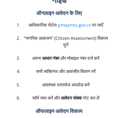
ऑनलाइन आवेदन के लिए
आधिकारिक पोर्टल
pmaymis.gov.in
पर जाएँ
“नागरिक आकलन” (Citizen Assessment) विकल्प
चुनें
अपना
आधार नंबर
और मोबाइल नंबर दर्ज करें
सभी व्यक्तिगत और आवासीय विवरण भरें
आवश्यक दस्तावेज अपलोड करें
फॉर्म जमा करें और
आवेदन संख्या
नोट कर लें
ऑफलाइन आवेदन विकल्प