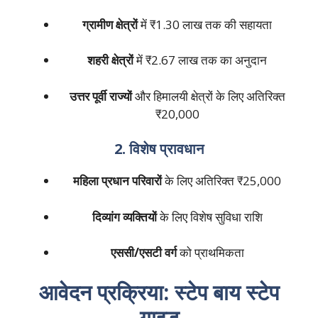
ग्रामीण क्षेत्रों
में ₹1.30 लाख तक की सहायता
शहरी क्षेत्रों
में ₹2.67 लाख तक का अनुदान
उत्तर पूर्वी राज्यों
और हिमालयी क्षेत्रों के लिए अतिरिक्त
₹20,000
2. विशेष प्रावधान
महिला प्रधान परिवारों
के लिए अतिरिक्त ₹25,000
दिव्यांग व्यक्तियों
के लिए विशेष सुविधा राशि
एससी/एसटी वर्ग
को प्राथमिकता
आवेदन प्रक्रिया: स्टेप बाय स्टेप
गाइड