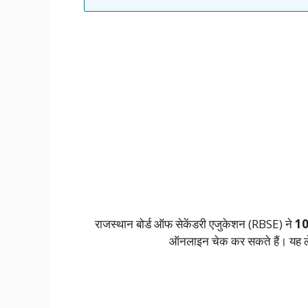
राजस्थान बोर्ड ऑफ सेकेंडरी एजुकेशन (RBSE) ने
10
ऑनलाइन चेक कर सकते हैं। यह