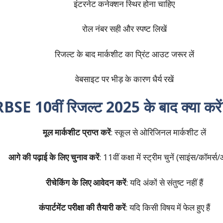
इंटरनेट कनेक्शन स्थिर होना चाहिए
रोल नंबर सही और स्पष्ट लिखें
रिजल्ट के बाद मार्कशीट का प्रिंट आउट जरूर लें
वेबसाइट पर भीड़ के कारण धैर्य रखें
BSE 10वीं रिजल्ट 2025 के बाद क्या करे
मूल मार्कशीट प्राप्त करें
: स्कूल से ओरिजिनल मार्कशीट लें
आगे की पढ़ाई के लिए चुनाव करें
: 11वीं कक्षा में स्ट्रीम चुनें (साइंस/कॉमर्स/
रीचेकिंग के लिए आवेदन करें
: यदि अंकों से संतुष्ट नहीं हैं
कंपार्टमेंट परीक्षा की तैयारी करें
: यदि किसी विषय में फेल हुए हैं