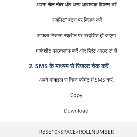
अपना
रोल नंबर
और अन्य आवश्यक विवरण भरें
“सबमिट” बटन पर क्लिक करें
आपका रिजल्ट स्क्रीन पर प्रदर्शित हो जाएगा
मार्कशीट डाउनलोड करें और प्रिंट आउट ले लें
2. SMS के माध्यम से रिजल्ट चेक करें
अपने मोबाइल से निम्न फॉर्मेट में SMS करें:
Copy
Download
RBSE10<SPACE>ROLLNUMBER