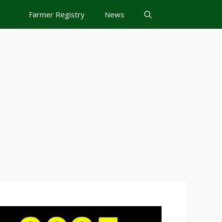
Farmer Registry
News