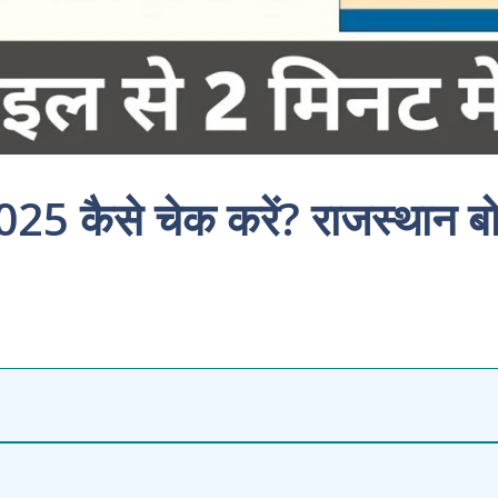
5 कैसे चेक करें? राजस्थान बोर