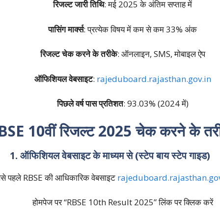
रिजल्ट जारी तिथि
: मई 2025 के अंतिम सप्ताह में
पासिंग मार्क्स
: प्रत्येक विषय में कम से कम 33% अंक
रिजल्ट चेक करने के तरीके
: ऑनलाइन, SMS, मोबाइल ऐप
ऑफिशियल वेबसाइट
:
rajeduboard.rajasthan.gov.in
पिछले वर्ष पास प्रतिशत
: 93.03% (2024 में)
SE 10वीं रिजल्ट 2025 चेक करने के तर
1. ऑफिशियल वेबसाइट के माध्यम से (स्टेप बाय स्टेप गाइड)
से पहले RBSE की आधिकारिक वेबसाइट
rajeduboard.rajasthan.gov
होमपेज पर “RBSE 10th Result 2025” लिंक पर क्लिक करें