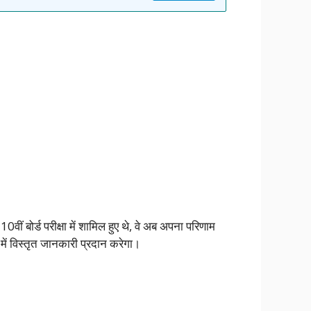
वीं बोर्ड परीक्षा में शामिल हुए थे, वे अब अपना परिणाम
में विस्तृत जानकारी प्रदान करेगा।