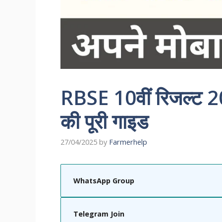
RBSE 10वीं रिजल्ट 202
की पूरी गाइड
27/04/2025
by
Farmerhelp
WhatsApp Group
Telegram Join