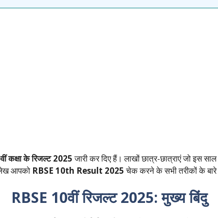
वीं कक्षा के रिजल्ट 2025
जारी कर दिए हैं। लाखों छात्र-छात्राएं जो इस साल 10
 लेख आपको
RBSE 10th Result 2025
चेक करने के सभी तरीकों के बारे 
RBSE 10वीं रिजल्ट 2025: मुख्य बिंदु